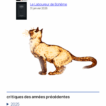
Le Laboureur de Bohême
31 janvier 2026
critiques des années précédentes
2025