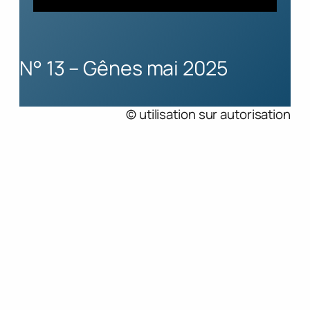
N° 13 – Gênes mai 2025
© utilisation sur autorisation