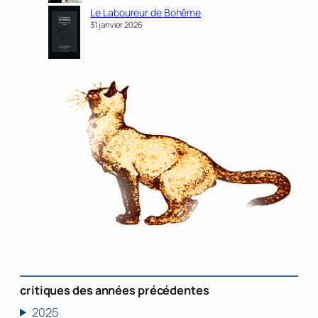
Le Laboureur de Bohême
31 janvier 2026
critiques des années précédentes
2025