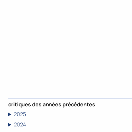
critiques des années précédentes
2025
2024