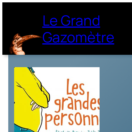
Le Grand
Gazomètre