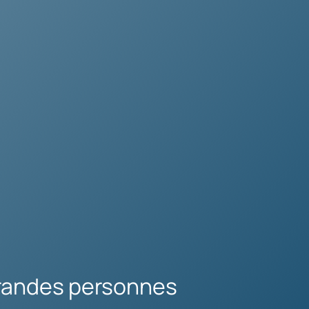
randes personnes