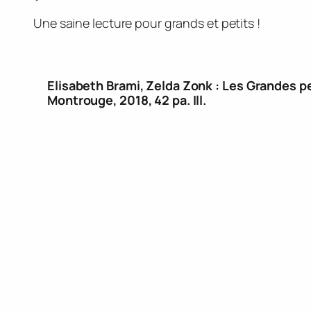
Une saine lecture pour grands et petits !
Elisabeth Brami, Zelda Zonk :
Les Grandes p
Montrouge, 2018, 42 pa. Ill.