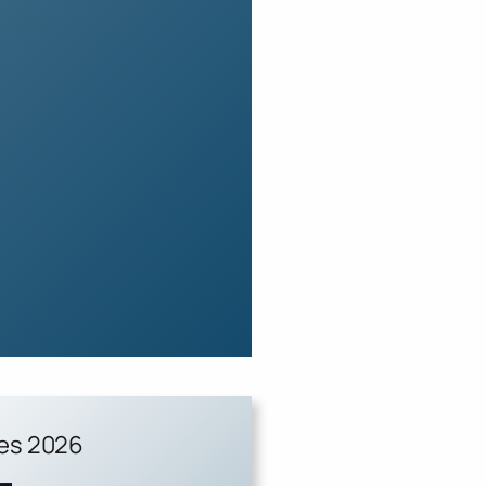
ues 2026