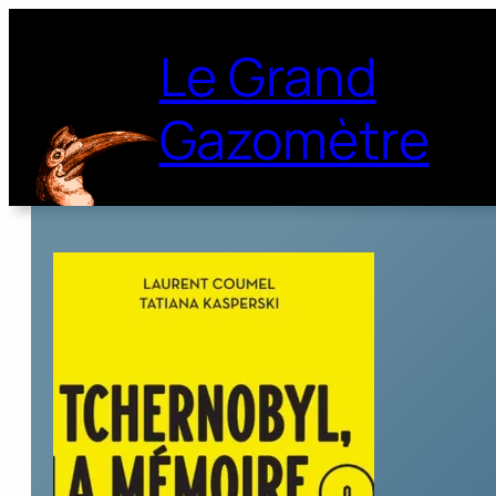
Le Grand
Gazomètre