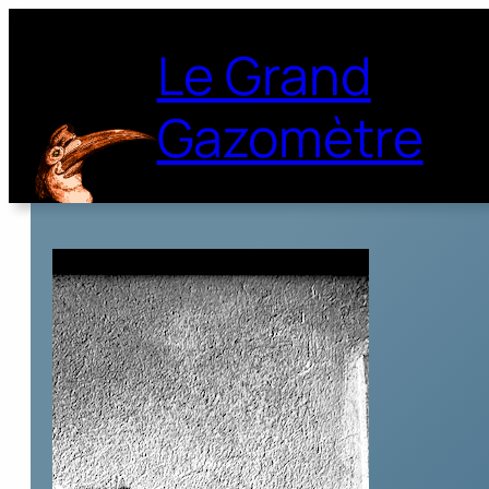
Le Grand
Gazomètre