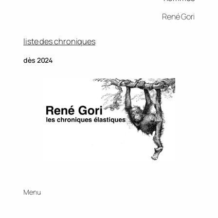
René Gori
liste des chroniques
dès 2024
Menu