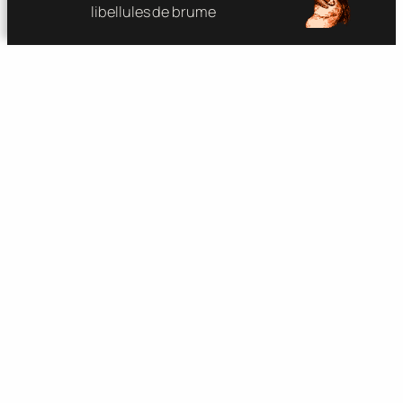
libellules de brume